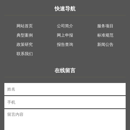
快速导航
网站首页
公司简介
服务项目
典型案例
网上申报
标准规范
政策研究
报告查询
新闻公告
联系我们
在线留言