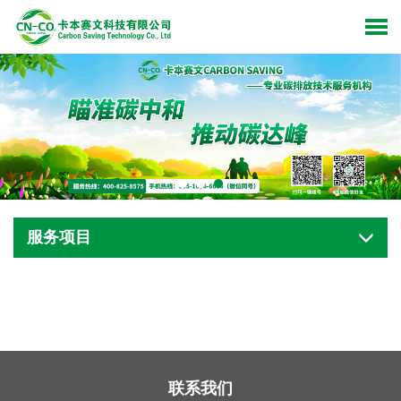
服务项目
联系我们