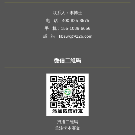
联系人：李博士
电 话：400-825-8575
手 机：155-1036-6656
邮 箱：kbswkj@126.com
微信二维码
扫描二维码
关注卡本赛文