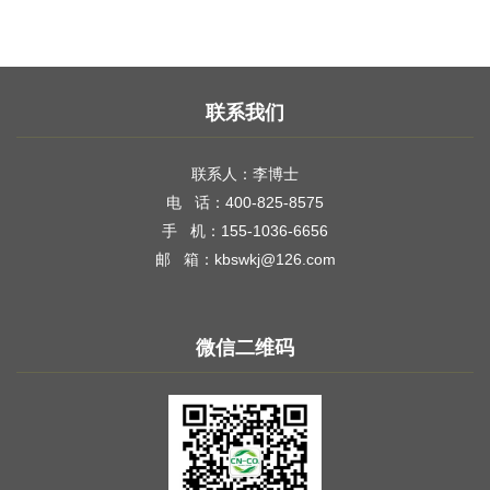
年11月8日之后开工建设符合生态
联系我们
联系人：李博士
电 话：400-825-8575
手 机：155-1036-6656
邮 箱：kbswkj@126.com
微信二维码