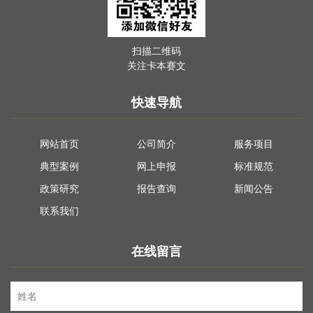
扫描二维码
关注卡本赛文
快速导航
网站首页
公司简介
服务项目
典型案例
网上申报
标准规范
政策研究
报告查询
新闻公告
联系我们
在线留言