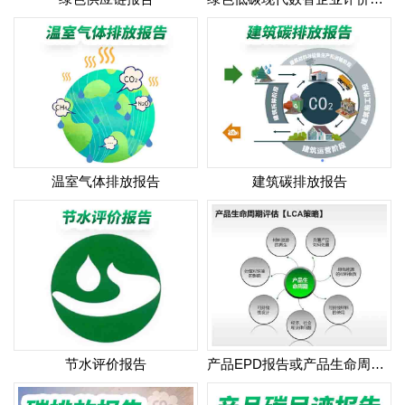
温室气体排放报告
建筑碳排放报告
节水评价报告
产品EPD报告或产品生命周期报告（LCA）