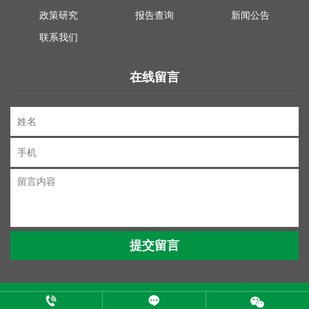
政策研究
报告查询
新闻公告
联系我们
在线留言
Copyright © 2023 卡本赛文科技有限公司