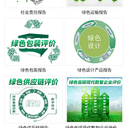
社会责任报告
绿色运输报告
绿色包装报告
绿色设计产品报告
绿色供应链报告
绿色低碳现代数智企业评价报告