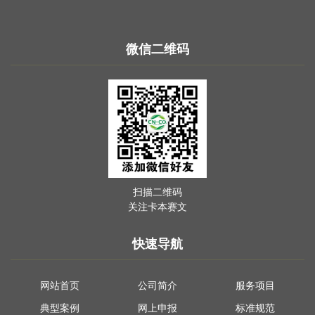
微信二维码
扫描二维码
关注卡本赛文
快速导航
网站首页
公司简介
服务项目
典型案例
网上申报
标准规范