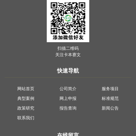
扫描二维码
关注卡本赛文
快速导航
网站首页
公司简介
服务项目
典型案例
网上申报
标准规范
政策研究
报告查询
新闻公告
联系我们
在线留言