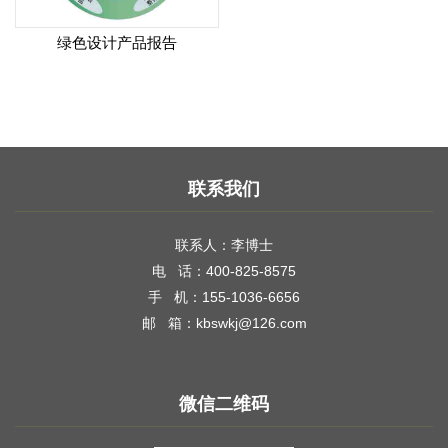
绿色设计产品报告
联系我们
联系人：李博士
电 话：400-825-8575
手 机：155-1036-6656
邮 箱：kbswkj@126.com
微信二维码