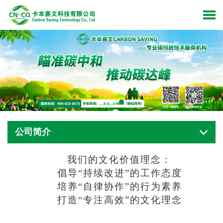
公司简介
我们的文化价值理念：
倡导“持续改进”的工作态度
培养“自律协作”的行为素养
打造“专注高效”的文化理念