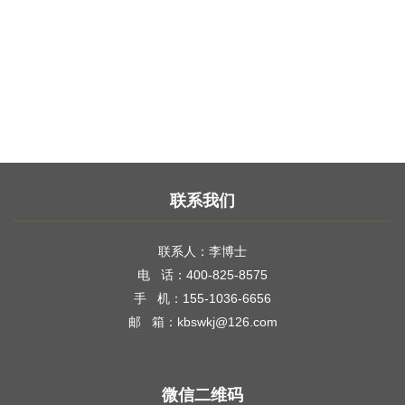
联系我们
联系人：李博士
电 话：400-825-8575
手 机：155-1036-6656
邮 箱：kbswkj@126.com
微信二维码