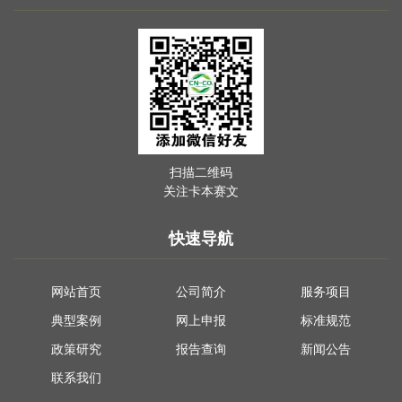
扫描二维码
关注卡本赛文
快速导航
网站首页
公司简介
服务项目
典型案例
网上申报
标准规范
政策研究
报告查询
新闻公告
联系我们