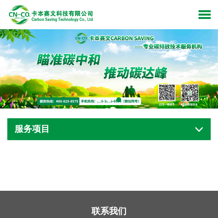
服务项目
联系我们