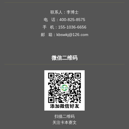
联系人：李博士
电 话：400-825-8575
手 机：155-1036-6656
邮 箱：kbswkj@126.com
微信二维码
扫描二维码
关注卡本赛文