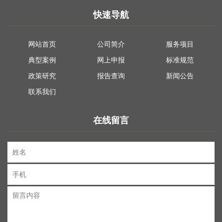
快速导航
网站首页
公司简介
服务项目
典型案例
网上申报
标准规范
政策研究
报告查询
新闻公告
联系我们
在线留言